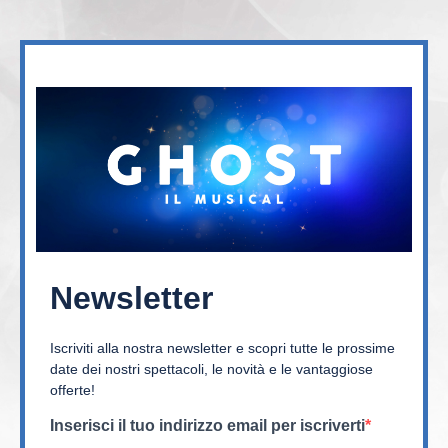
Newsletter
Iscriviti alla nostra newsletter e scopri tutte le prossime
date dei nostri spettacoli, le novità e le vantaggiose
offerte!
Inserisci il tuo indirizzo email per iscriverti